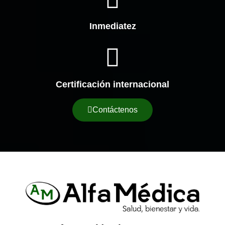
Inmediatez
Certificación internacional
Contáctenos