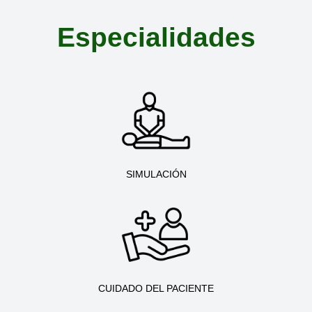
Especialidades
SIMULACIÓN
CUIDADO DEL PACIENTE