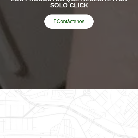
SOLO CLICK
Contáctenos