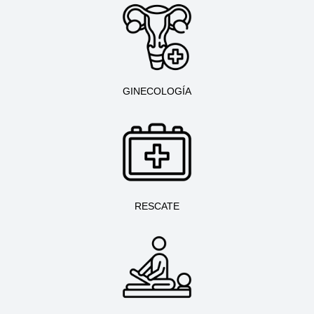
GINECOLOGÍA
RESCATE