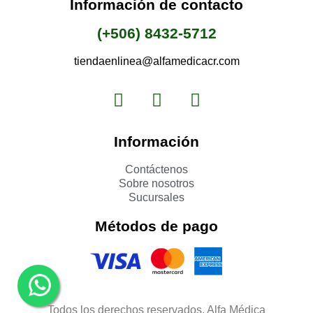
Información de contacto
(+506) 8432-5712
tiendaenlinea@alfamedicacr.com
Información
Contáctenos
Sobre nosotros
Sucursales
Métodos de pago
Todos los derechos reservados. Alfa Médica