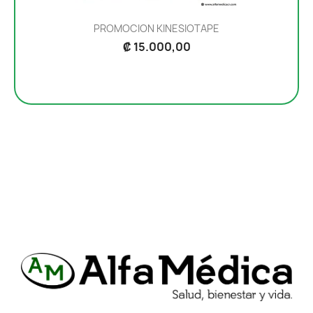
PROMOCION KINESIOTAPE
₡ 15.000,00