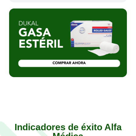
Indicadores de éxito Alfa