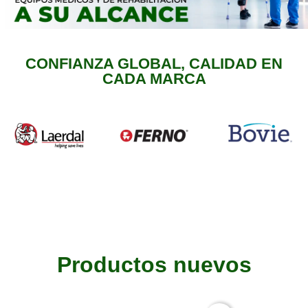
CONFIANZA GLOBAL, CALIDAD EN
CADA MARCA
Productos nuevos