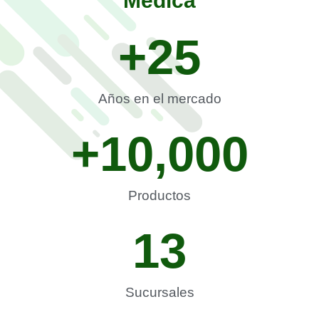
Médica
+
25
Años en el mercado
+
10,000
Productos
13
Sucursales