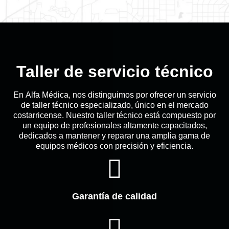
Taller de servicio técnico
En
Alfa Médica
, nos distinguimos por ofrecer un servicio
de taller técnico especializado, único en el mercado
costarricense. Nuestro taller técnico está compuesto por
un equipo de profesionales altamente capacitados,
dedicados a mantener y reparar una amplia gama de
equipos médicos con precisión y eficiencia.
Garantía de calidad