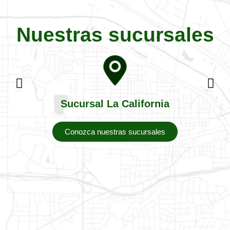
Nuestras sucursales
Sucursal La California
Conozca nuestras sucursales