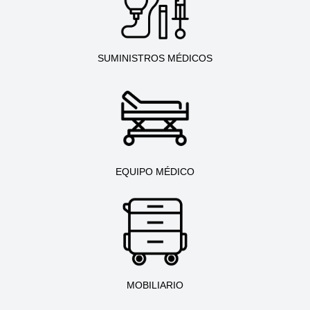
SUMINISTROS MÉDICOS
EQUIPO MÉDICO
MOBILIARIO