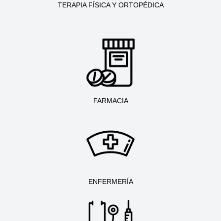
TERAPIA FÍSICA Y ORTOPÉDICA
FARMACIA
ENFERMERÍA