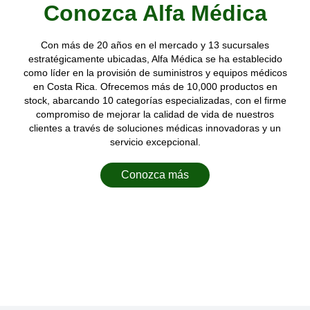
Conozca Alfa Médica
Con más de 20 años en el mercado y 13 sucursales
estratégicamente ubicadas, Alfa Médica se ha establecido
como líder en la provisión de suministros y equipos médicos
en Costa Rica. Ofrecemos más de 10,000 productos en
stock, abarcando 10 categorías especializadas, con el firme
compromiso de mejorar la calidad de vida de nuestros
clientes a través de soluciones médicas innovadoras y un
servicio excepcional.
Conozca más