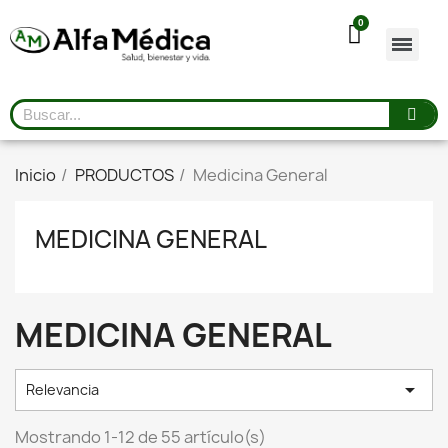
Inicio
PRODUCTOS
Medicina General
MEDICINA GENERAL
MEDICINA GENERAL

Relevancia
Mostrando 1-12 de 55 artículo(s)